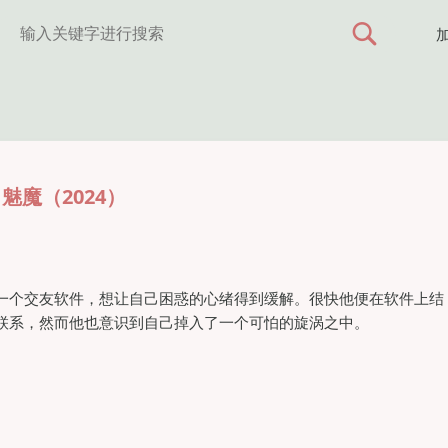
魅魔（2024）
一个交友软件，想让自己困惑的心绪得到缓解。很快他便在软件上结
联系，然而他也意识到自己掉入了一个可怕的旋涡之中。