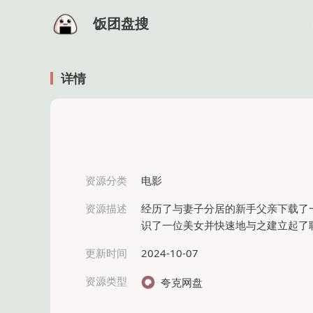
饭团盘搜
详情
资源分类
电影
资源描述
经历了与妻子分居的新手父亲下载了
识了一位美女并快速地与之建立起了
更新时间
2024-10-07
资源类型
夸克网盘