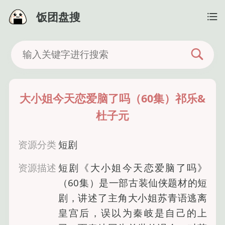
饭团盘搜
大小姐今天恋爱脑了吗（60集）祁乐&
杜子元
资源分类
短剧
资源描述
短剧《大小姐今天恋爱脑了吗》
（60集）是一部古装仙侠题材的短
剧，讲述了主角大小姐苏青语逃离
皇宫后，误以为秦岐是自己的上